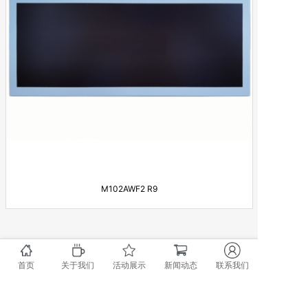
M102AWF2 R9
1页4条
首页
关于我们
活动展示
新闻动态
联系我们