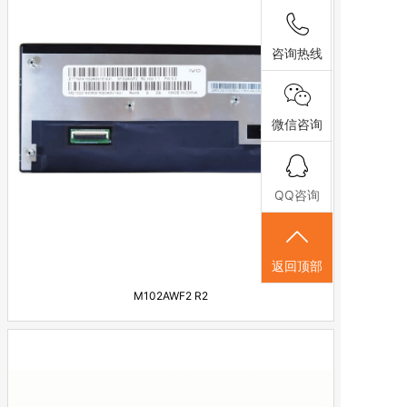
咨询热线
微信咨询
QQ咨询
返回顶部
M102AWF2 R2