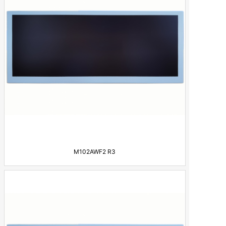
M102AWF2 R3