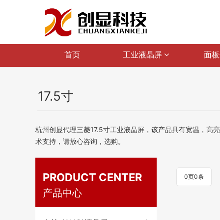
首页
工业液晶屏
面板
17.5寸
杭州创显代理三菱17.5寸工业液晶屏，该产品具有宽温，高
术支持，请放心咨询，选购。
PRODUCT CENTER
0页0条
产品中心