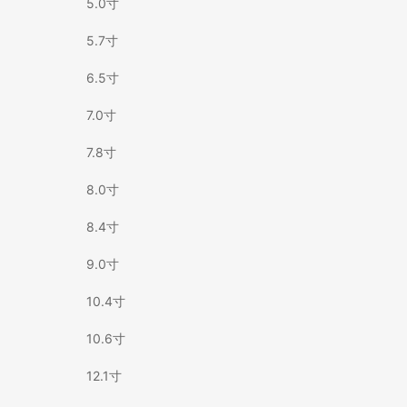
5.0寸
5.7寸
6.5寸
7.0寸
7.8寸
8.0寸
8.4寸
9.0寸
10.4寸
10.6寸
12.1寸