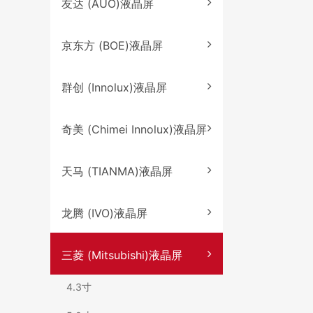
友达 (AUO)液晶屏
京东方 (BOE)液晶屏
群创 (Innolux)液晶屏
奇美 (Chimei Innolux)液晶屏
天马 (TIANMA)液晶屏
龙腾 (IVO)液晶屏
三菱 (Mitsubishi)液晶屏
4.3寸