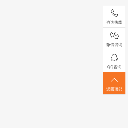
咨询热线
微信咨询
QQ咨询
返回顶部