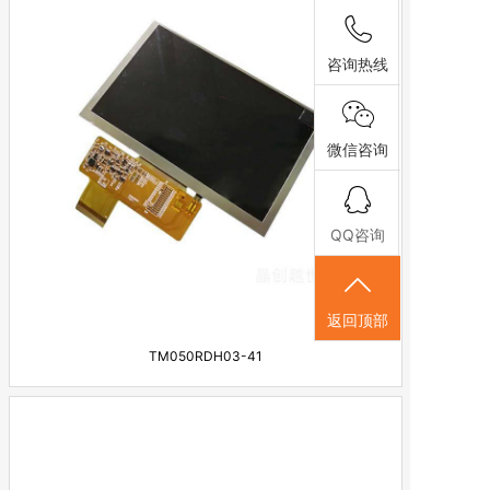
咨询热线
微信咨询
QQ咨询
返回顶部
TM050RDH03-41