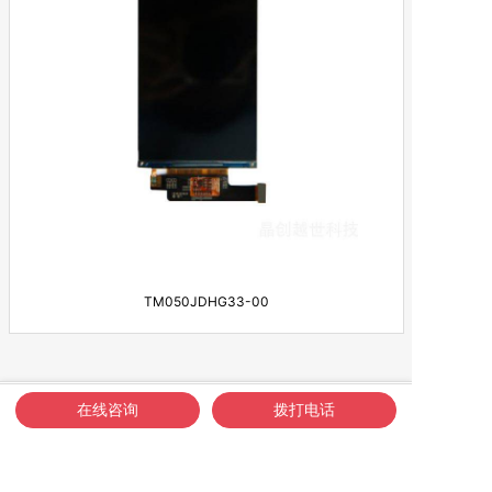
TM050JDHG33-00
1页4条
在线咨询
拨打电话
首页
关于我们
活动展示
新闻动态
联系我们