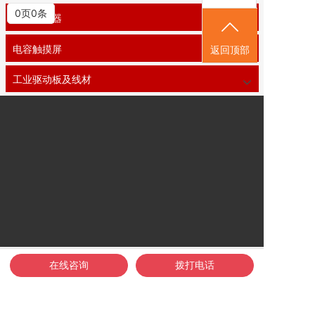
0页0条
工业显示器
电容触摸屏
返回顶部
工业驱动板及线材
在线咨询
拨打电话
首页
关于我们
活动展示
新闻动态
联系我们